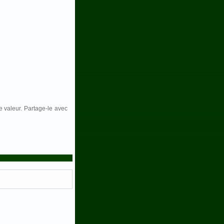
e valeur. Partage-le avec