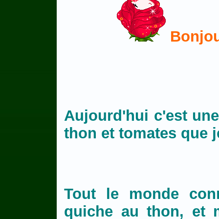
Bonjou
Aujourd'hui c'est une
thon et tomates que j
Tout le monde conn
quiche au thon, et 