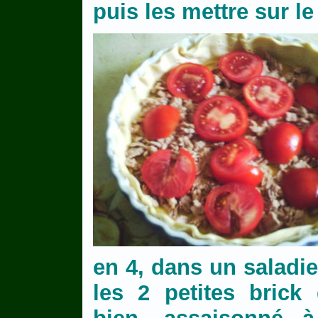
puis les mettre sur le
en 4, dans un saladier
les 2 petites brick