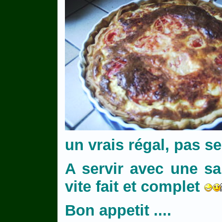
un vrais régal, pas s
A servir avec une sa
vite fait et complet
Bon appetit ....