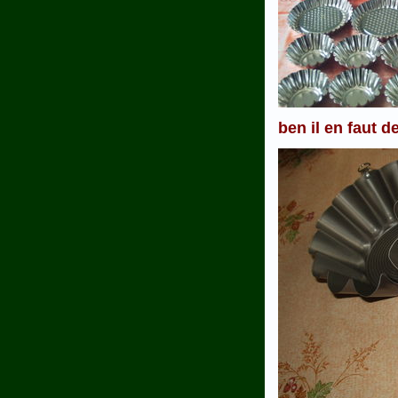
ben il en faut d