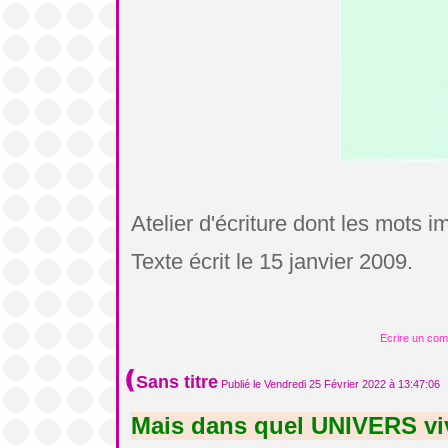
Atelier d'écriture dont les mots 
Texte écrit le 15 janvier 2009.
Ecrire un co
Sans titre
Publié le Vendredi 25 Février 2022 à 13:47:06
Mais dans quel UNIVERS v