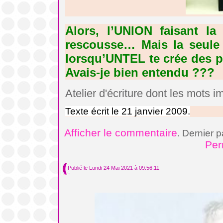
Alors, l’UNION faisant la
rescousse… Mais la seule 
lorsqu’UNTEL te crée des pr
Avais-je bien entendu ???
Atelier d'écriture dont les mots 
Texte écrit le 21 janvier 2009.
Afficher le commentaire
. Dernier 
Per
Publié le Lundi 24 Mai 2021 à 09:56:11