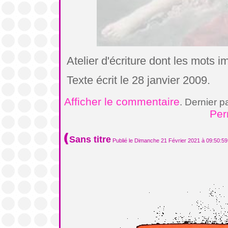
Atelier d'écriture dont les mots 
Texte écrit le 28 janvier 2009.
Afficher le commentaire
. Dernier p
Per
Sans titre
Publié le Dimanche 21 Février 2021 à 09:50:59