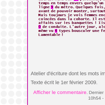
Atelier d'écriture dont les mots 
Texte écrit le 1er février 2009.
Afficher le commentaire
. Dernier
10h54 -