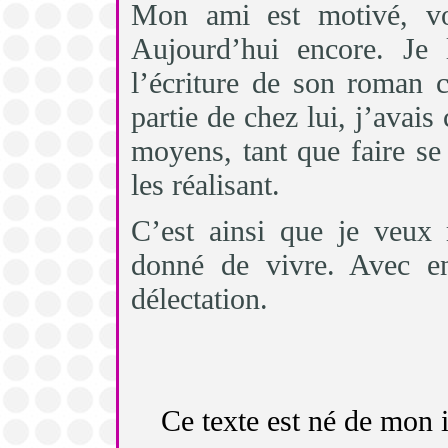
Mon ami est motivé, volo
Aujourd’hui encore. Je
l’écriture de son roman c
partie de chez lui, j’avais
moyens, tant que faire se
les réalisant.
C’est ainsi que je veux
donné de vivre. Avec e
délectation.
Ce texte est né de mon i