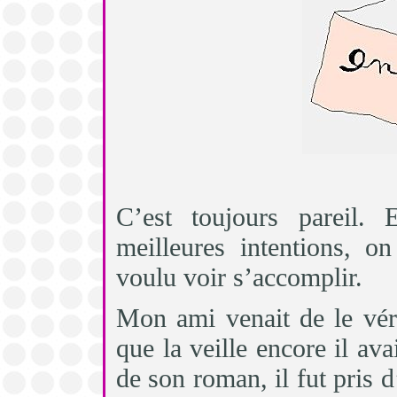
C’est toujours pareil.
meilleures intentions, o
voulu voir s’accomplir.
Mon ami venait de le vérif
que la veille encore il av
de son roman, il fut pris 