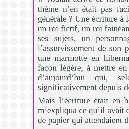
thème n’en était pas facil
générale ? Une écriture à 
un roi fictif, un roi fainéa
ses sujets, un personna
l’asservissement de son 
une marmotte en hiberna
façon légère, à mettre e
d’aujourd’hui qui, se
significativement depuis de
Mais l’écriture était en
m’expliqua ce qu’il avait d
de papier qui attendaient d