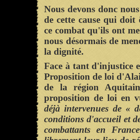
Nous devons donc nous 
de cette cause qui doit
ce combat qu'ils ont men
nous désormais de mene
la dignité.
Face à tant d'injustice e
Proposition de loi d'Ala
de la région Aquitai
proposition de loi en 
déjà intervenues de « dé
conditions d'accueil et d
combattants en France