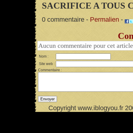
SACRIFICE A TOUS C
0 commentaire -
Permalien
-
Com
Aucun commentaire pour cet article
Nom :
Site web :
Commentaire :
Copyright www.iblogyou.fr 2