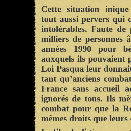
Cette situation iniqu
tout aussi pervers qui
intolérables. Faute de 
milliers de personnes 
années 1990 pour bé
auxquels ils pouvaient 
Loi Pasqua leur donnait
tant qu’anciens combatt
France sans accueil ad
ignorés de tous. Ils m
combat pour que la Ré
mêmes droits que leurs