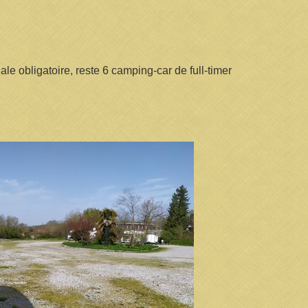
ale obligatoire, reste 6 camping-car de full-timer