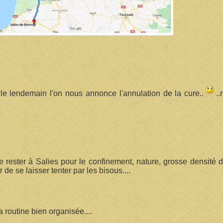
le lendemain l'on nous annonce l'annulation de la cure..
.
rester à Salies pour le confinement, nature, grosse densité d
 de se laisser tenter par les bisous....
a routine bien organisée....