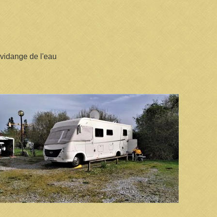
 vidange de l'eau