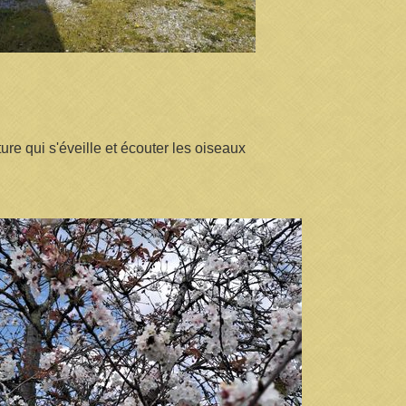
ure qui s'éveille et écouter les oiseaux