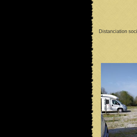
Distanciation soci