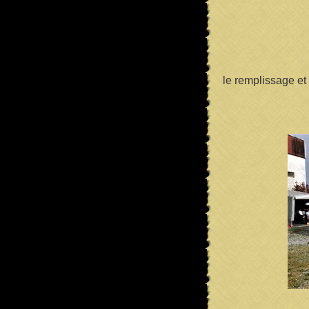
le remplissage et