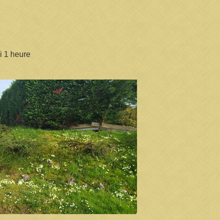
 1 heure