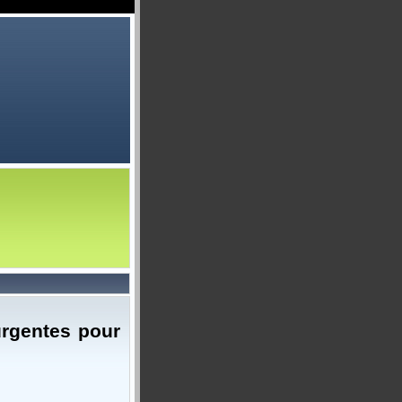
urgentes pour