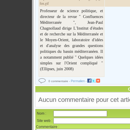
Professeur de science politique, et
directeur de la revue " Confluences
Méditerranée ", Jean-Paul
Chagnollaud dirige L'Institut d'études
et de recherche sur la Méditerranée et
le Moyen-Orient, laboratoire d'idées
et d'analyse des grandes questions
politiques du bassin méditerranéen. Il
a notamment publié " Quelques idées
simples sur l'Orient compliqué "
(Ellipses, juin 2008)
Permalien
0 commentaire -
-
Aucun commentaire pour cet arti
Nom :
Site web :
Commentaire :