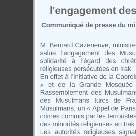
l'engagement de
Communiqué de presse du minis
M. Bernard Cazeneuve, ministre d
salue l’engagement des Musu
solidarité à l’égard des chré
religieuses persécutées en Irak.
En effet à l’initiative de la Coo
» et de la Grande Mosquée 
Rassemblement des Musulmans 
des Musulmans turcs de Fra
Musulmans, un « Appel de Paris 
crimes commis par les terrorist
des minorités religieuses en Irak
Les autorités religieuses sign