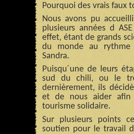
Pourquoi des vrais faux t
Nous avons pu accueilli
plusieurs années d ASE 
effet, étant de grands sci
du monde au rythme 
Sandra.
Puisqu´une de leurs éta
sud du chili, ou le t
dernièrement, ils décid
et de nous aider afin
tourisme solidaire.
Sur plusieurs points ce
soutien pour le travail d