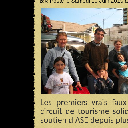
Posté le Samedi 19 Juin 2010 
Les premiers vrais faux
circuit de tourisme soli
soutien d ASE depuis plu