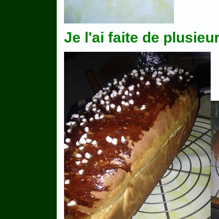
Je l'ai faite de plusieur