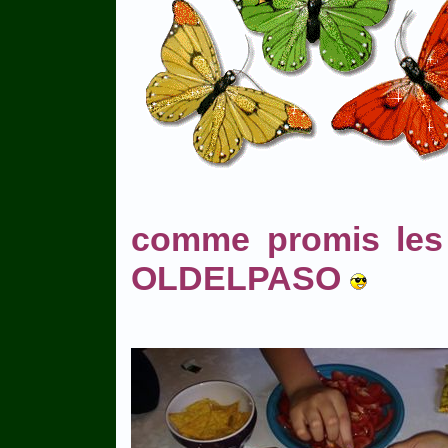
comme promis les 
OLDELPASO