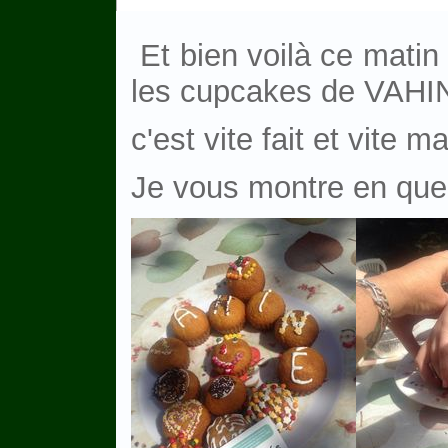
Et bien voilà ce matin
les cupcakes de VAHIN
c'est vite fait et vite 
Je vous montre en que