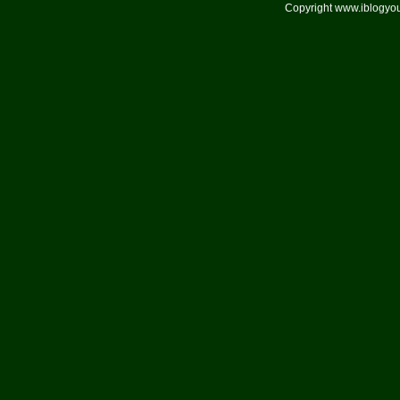
Copyright www.iblogyou