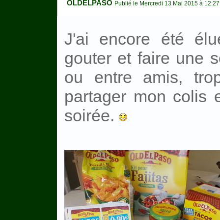
OLDELPASO
Publié le Mercredi 13 Mai 2015 à 12:27
J'ai encore été él
gouter et faire une 
ou entre amis, tro
partager mon colis e
soirée.