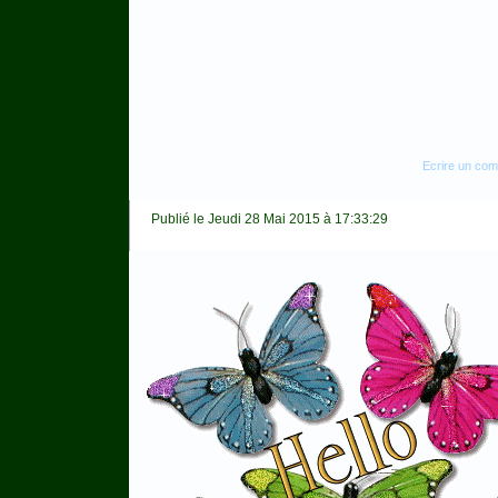
Ecrire un co
Publié le Jeudi 28 Mai 2015 à 17:33:29