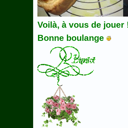
Voilà, à vous de jouer 
Bonne boulange