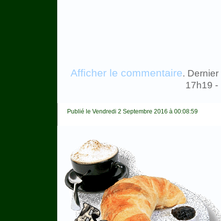
Afficher le commentaire
. Dernier
17h19 -
Publié le Vendredi 2 Septembre 2016 à 00:08:59