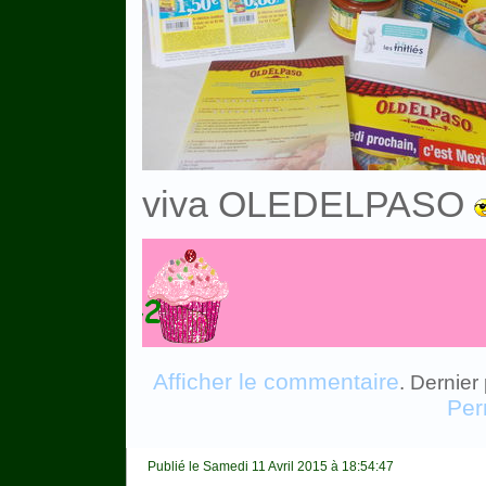
viva OLEDELPASO
Afficher le commentaire
. Dernier
Per
Publié le Samedi 11 Avril 2015 à 18:54:47