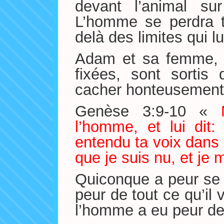
devant l’animal sur
L’homme se perdra tou
delà des limites qui lu
Adam et sa femme, e
fixées, sont sortis
cacher honteusement
Genèse 3:9-10 «
l’homme, et lui dit:
entendu ta voix dans l
que je suis nu, et je
Quiconque a peur se 
peur de tout ce qu’il 
l’homme a eu peur de 